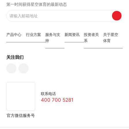
第一时间获得星空体育的最新动态
产品中心
行业方案
服务与支
新闻资讯
投资者关
关于星空
持
系
体育
关注我们
联系电话
400 700 5281
官方微信服务号