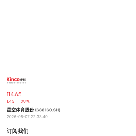
114.65
1.46 1.29%
星空体育股份
(688160.SH)
2026-08-07 22:33:40
订阅我们