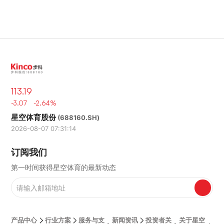
113.19
-3.07 -2.64%
星空体育股份
(688160.SH)
2026-08-07 07:31:14
订阅我们
第一时间获得星空体育的最新动态
产品中心
行业方案
服务与支
新闻资讯
投资者关
关于星空