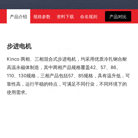
产品介绍
规格参数
资料下载
命名规则
产品对比
步进电机
Kinco 两相、三相混合式步进电机，均采用优质冷扎钢合耐
高温永磁体制造，其中两相产品规格覆盖42、57、86、
110、130规格，三相产品包括57、85规格，具有温升低，可
靠性高，运行平稳的特点，可满足不同行业，不同环境下的
使用需求。