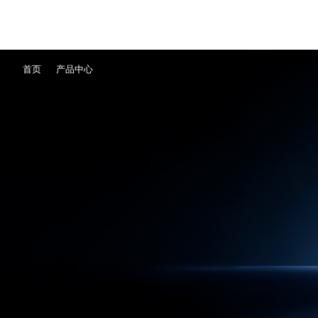
首页
产品中心
产品中心
行业方案
服务与支持
关于星空体育
联系我们