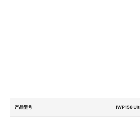
产品型号
IWP156 Ult