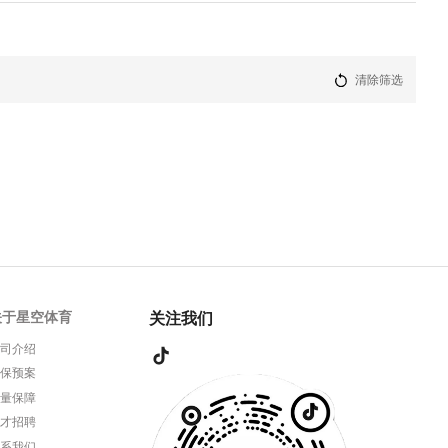
清除筛选
关于星空体育
关注我们
公司介绍
环保预案
质量保障
人才招聘
联系我们