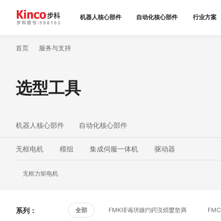
机器人核心部件
自动化核心部件
行业方案
首页
服务与支持
产品中心
行业方案
选型工具
服务与支持
机器人核心部件
自动化核心部件
关于星空体育
无框电机
模组
集成伺服一体机
驱动器
联系我们
无框力矩电机
系列：
全部
FMK绯诲垪鏃犳鍔涚煩鐢垫満
FM