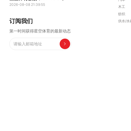
2026-08-08 21:39:55
木工
纺织
订阅我们
供水/水
第一时间获得星空体育的最新动态