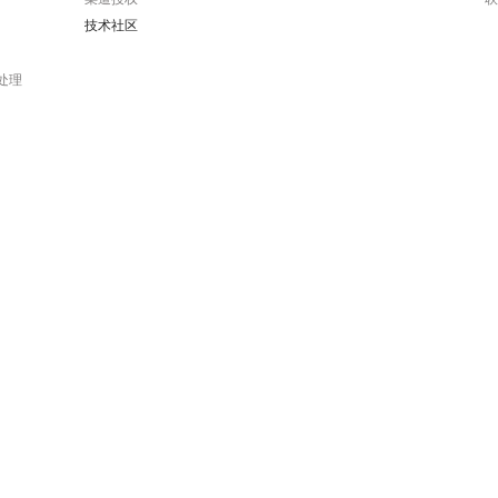
技术社区
处理