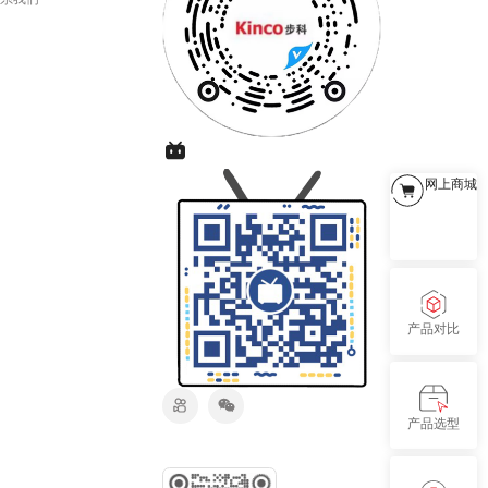
网上商城
产品对比
产品选型