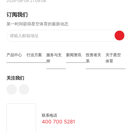
2026-08-09 21:09:08
订阅我们
第一时间获得星空体育的最新动态
产品中心
行业方案
服务与支
新闻资讯
投资者关
关于星空
持
系
体育
关注我们
联系电话
400 700 5281