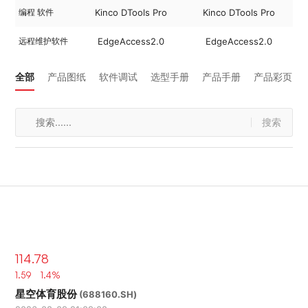
编程 软件
Kinco DTools Pro
Kinco DTools Pro
远程维护软件
EdgeAccess2.0
EdgeAccess2.0
全部
产品图纸
软件调试
选型手册
产品手册
产品彩页
搜索
114.78
1.59 1.4%
星空体育股份
(688160.SH)