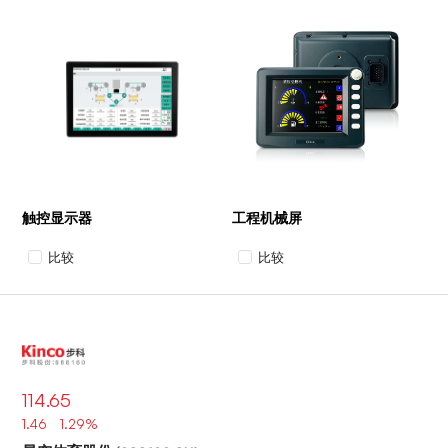
触控显示器
工程机械屏
比较
比较
114.65
1.46 1.29%