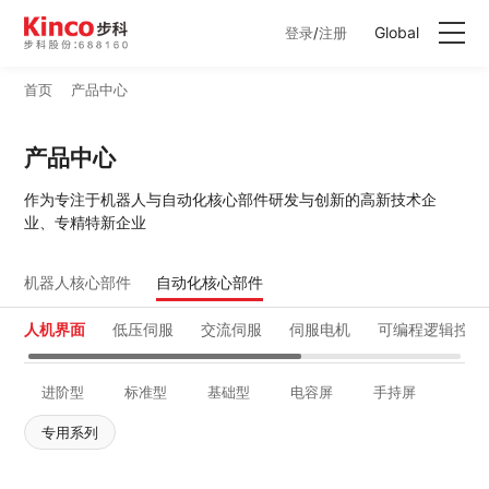
Global
登录
/
注册
首页
产品中心
产品中心
产品中心
行业方案
作为专注于机器人与自动化核心部件研发与创新的高新技术企
业、专精特新企业
服务与支持
机器人核心部件
自动化核心部件
关于星空体育
人机界面
低压伺服
交流伺服
伺服电机
可编程逻辑控制
联系我们
进阶型
标准型
基础型
电容屏
手持屏
专用系列