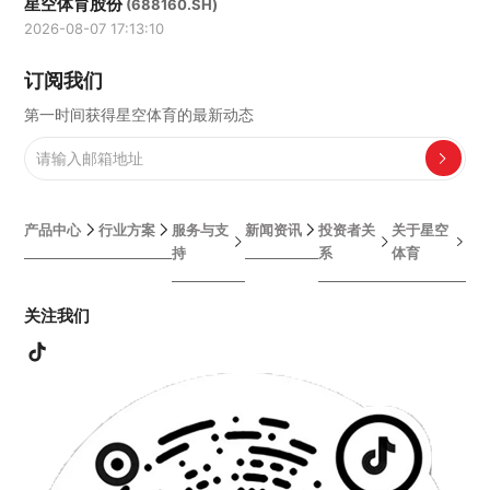
星空体育股份
(688160.SH)
2026-08-07 17:13:10
订阅我们
第一时间获得星空体育的最新动态
产品中心
行业方案
服务与支
新闻资讯
投资者关
关于星空
持
系
体育
关注我们