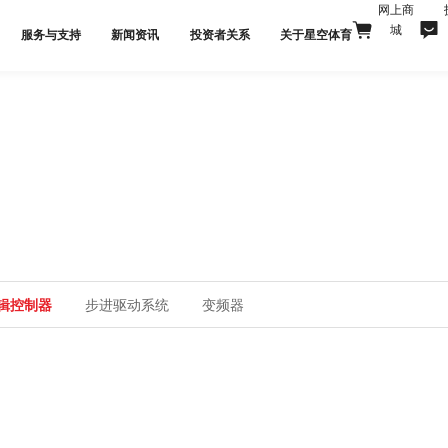
网上商
城
服务与支持
新闻资讯
投资者关系
关于星空体育
辑控制器
步进驱动系统
变频器