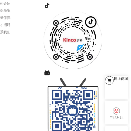
公司介绍
环保预案
质量保障
人才招聘
联系我们
网上商城
产品对比