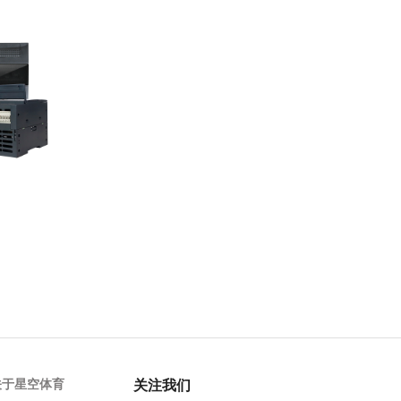
关于星空体育
关注我们