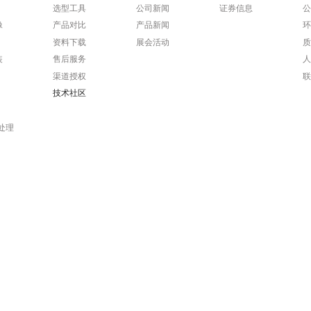
选型工具
公司新闻
证券信息
像
产品对比
产品新闻
资料下载
展会活动
装
售后服务
渠道授权
技术社区
处理