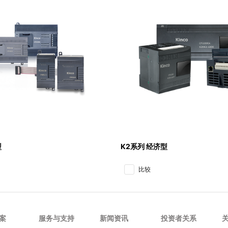
型
K2系列 经济型
比较
案
服务与支持
新闻资讯
投资者关系