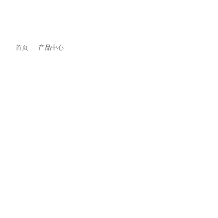
首页
产品中心
产品中心
行业方案
服务与支持
关于星空体育
联系我们