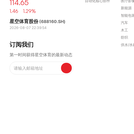
114.65
自动化核心部件
医疗影
新能源
1.46 1.29%
智能包
星空体育股份
(688160.SH)
汽车
2026-08-07 22:39:54
木工
纺织
订阅我们
供水/水
第一时间获得星空体育的最新动态