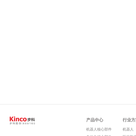
产品中心
行业方
机器人核心部件
机器人