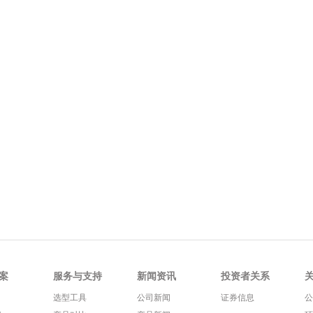
案
服务与支持
新闻资讯
投资者关系
选型工具
公司新闻
证券信息