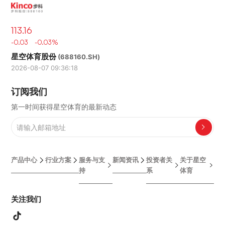
113.16
-0.03 -0.03%
星空体育股份
(688160.SH)
2026-08-07 09:36:18
订阅我们
第一时间获得星空体育的最新动态
产品中心
行业方案
服务与支
新闻资讯
投资者关
关于星空
持
系
体育
关注我们