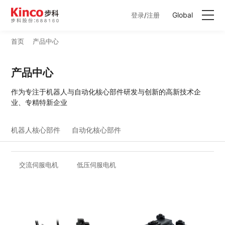
Global
登录
/
注册
首页
产品中心
产品中心
产品中心
行业方案
作为专注于机器人与自动化核心部件研发与创新的高新技术企
业、专精特新企业
服务与支持
机器人核心部件
自动化核心部件
关于星空体育
联系我们
交流伺服电机
低压伺服电机