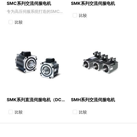
SMC系列交流伺服电机
SMK系列交流伺服电机
专为高压伺服系统打造的SMC系列交流伺服电机
比较
比较
SMK系列直流伺服电机（DC96V)
SMH系列交流伺服电机
比较
比较