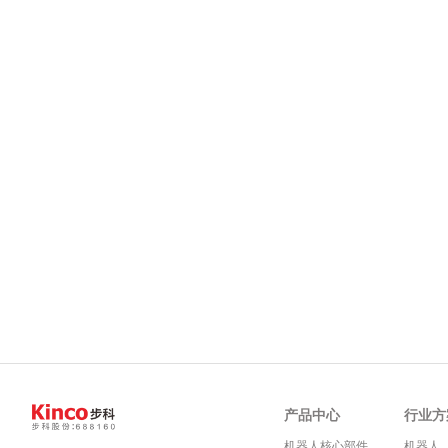
产品中心
行业方
机器人核心部件
机器人