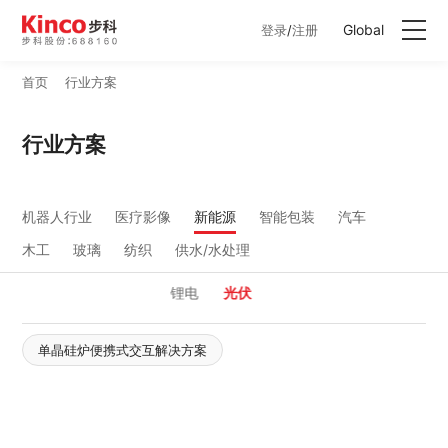
Global
登录
/
注册
首页
行业方案
产品中心
行业方案
行业方案
机器人行业
医疗影像
新能源
智能包装
汽车
服务与支持
木工
玻璃
纺织
供水/水处理
关于星空体育
锂电
光伏
联系我们
单晶硅炉便携式交互解决方案