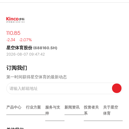
110.85
-2.34 -2.07%
星空体育股份
(688160.SH)
2026-08-07 09:47:42
订阅我们
第一时间获得星空体育的最新动态
产品中心
行业方案
服务与支
新闻资讯
投资者关
关于星空
持
系
体育